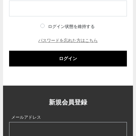
ログイン状態を維持する
パスワードを忘れた方はこちら
ログイン
新規会員登録
メールアドレス