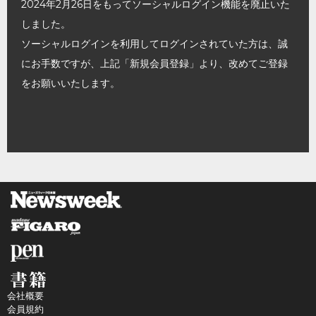
2024年2月26日をもってソーシャルログイン機能を廃止いた
しました。
ソーシャルログインを利用してログインされていた方は、誠
にお手数ですが、上記「新規会員登録」より、改めてご登録
をお願いいたします。
会社概要
会員規約