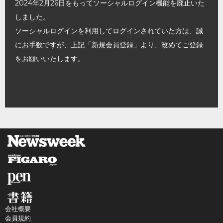
2024年2月26日をもってソーシャルログイン機能を廃止いた
しました。
ソーシャルログインを利用してログインされていた方は、誠
にお手数ですが、上記「新規会員登録」より、改めてご登録
をお願いいたします。
会社概要
会員規約