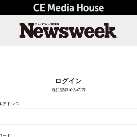
ログイン
既に登録済みの方
ルアドレス
ワード