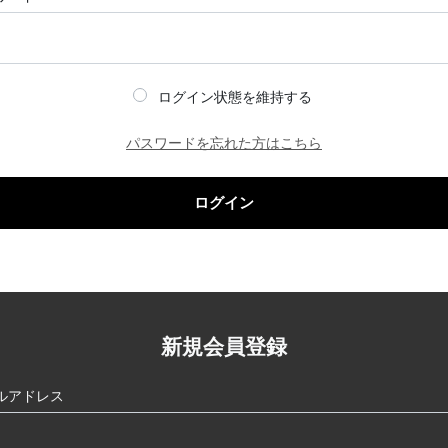
ログイン状態を維持する
パスワードを忘れた方はこちら
ログイン
新規会員登録
ルアドレス