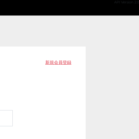
API Version 2.0
新規会員登録