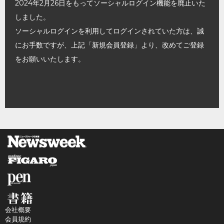
2024年2月26日をもってソーシャルログイン機能を廃止いた
しました。
ソーシャルログインを利用してログインされていた方は、誠
にお手数ですが、上記「新規会員登録」より、改めてご登録
をお願いいたします。
会社概要
会員規約