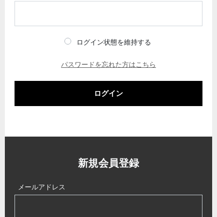
ログイン状態を維持する
パスワードを忘れた方はこちら
ログイン
新規会員登録
メールアドレス