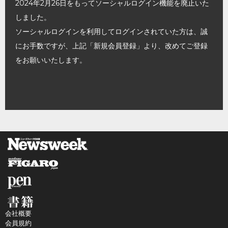
2024年2月26日をもってソーシャルログイン機能を廃止いた
しました。
ソーシャルログインを利用してログインされていた方は、誠
にお手数ですが、上記「新規会員登録」より、改めてご登録
をお願いいたします。
会社概要
会員規約