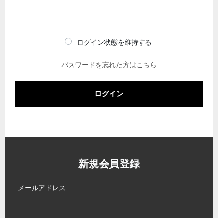
ログイン状態を維持する
パスワードを忘れた方はこちら
ログイン
新規会員登録
メールアドレス