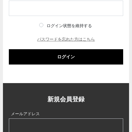
ログイン状態を維持する
パスワードを忘れた方はこちら
ログイン
新規会員登録
メールアドレス