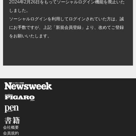
2024年2月26日をもってソーシャルログイン機能を廃止いた
しました。
ソーシャルログインを利用してログインされていた方は、誠
にお手数ですが、上記「新規会員登録」より、改めてご登録
をお願いいたします。
会社概要
会員規約