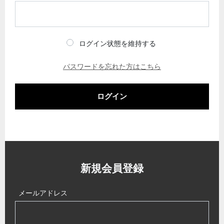
ログイン状態を維持する
パスワードを忘れた方はこちら
ログイン
新規会員登録
メールアドレス