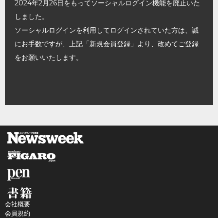
2024年2月26日をもってソーシャルログイン機能を廃止いた
しました。
ソーシャルログインを利用してログインされていた方は、誠
にお手数ですが、上記「新規会員登録」より、改めてご登録
をお願いいたします。
会社概要
会員規約