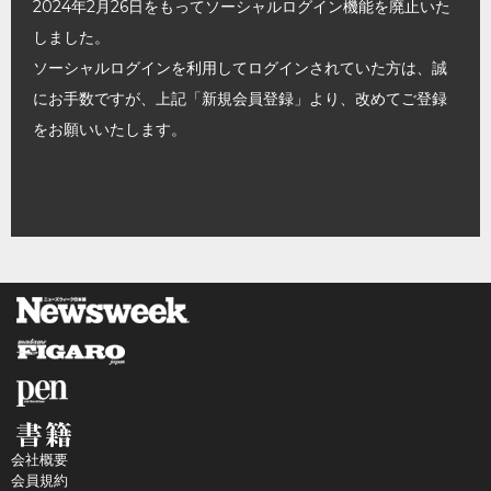
2024年2月26日をもってソーシャルログイン機能を廃止いた
しました。
ソーシャルログインを利用してログインされていた方は、誠
にお手数ですが、上記「新規会員登録」より、改めてご登録
をお願いいたします。
会社概要
会員規約