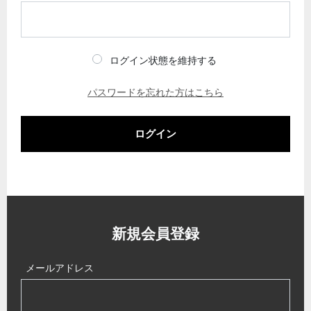
ログイン状態を維持する
パスワードを忘れた方はこちら
ログイン
新規会員登録
メールアドレス