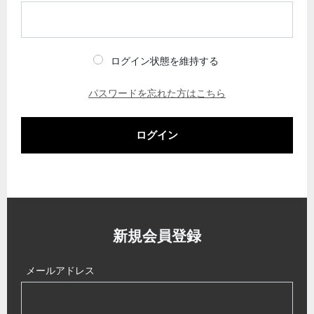
ログイン状態を維持する
パスワードを忘れた方はこちら
ログイン
新規会員登録
メールアドレス