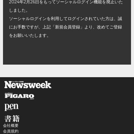
2024年2月26日をもってソーシャルログイン機能を廃止いた
しました。
ソーシャルログインを利用してログインされていた方は、誠
にお手数ですが、上記「新規会員登録」より、改めてご登録
をお願いいたします。
会社概要
会員規約