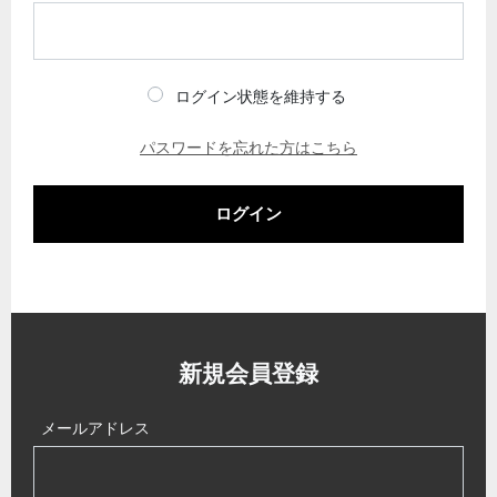
ログイン状態を維持する
パスワードを忘れた方はこちら
ログイン
新規会員登録
メールアドレス