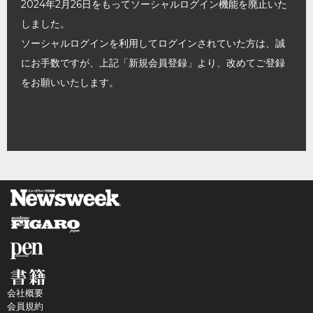
2024年2月26日をもってソーシャルログイン機能を廃止いた
しました。
ソーシャルログインを利用してログインされていた方は、誠
にお手数ですが、上記「新規会員登録」より、改めてご登録
をお願いいたします。
会社概要
会員規約