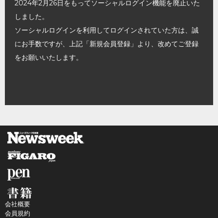
2024年2月26日をもってソーシャルログイン機能を廃止いた
しました。
ソーシャルログインを利用してログインされていた方は、誠
にお手数ですが、上記「新規会員登録」より、改めてご登録
をお願いいたします。
会社概要
会員規約