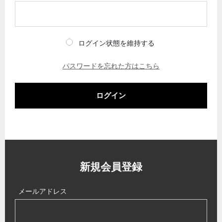
ログイン状態を維持する
パスワードを忘れた方はこちら
ログイン
新規会員登録
メールアドレス