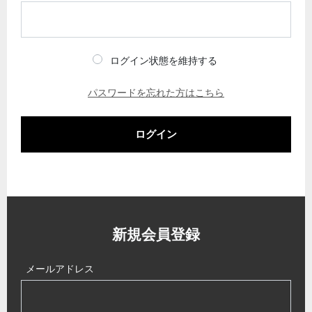
ログイン状態を維持する
パスワードを忘れた方はこちら
ログイン
新規会員登録
メールアドレス