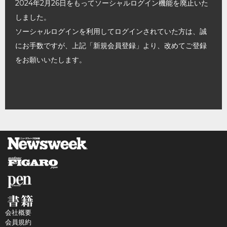
2024年2月26日をもってソーシャルログイン機能を廃止いた
しました。
ソーシャルログインを利用してログインされていた方は、誠
にお手数ですが、上記「新規会員登録」より、改めてご登録
をお願いいたします。
会社概要
会員規約