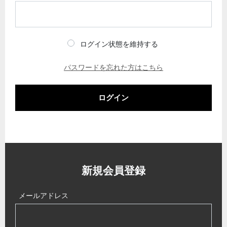
ログイン状態を維持する
パスワードを忘れた方はこちら
ログイン
新規会員登録
メールアドレス