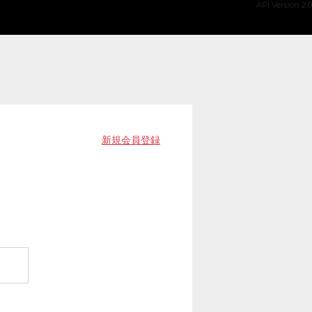
API Version 2.0
新規会員登録