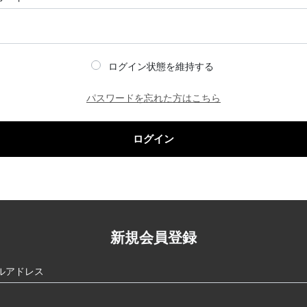
ログイン状態を維持する
パスワードを忘れた方はこちら
ログイン
新規会員登録
ルアドレス