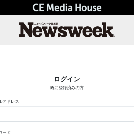
ログイン
既に登録済みの方
ルアドレス
ワード