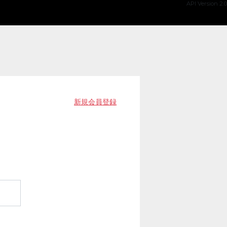
API Version 2.0
新規会員登録