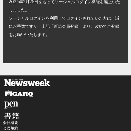
2024年2月26日をもってソーシャルログイン機能を廃止いた
しました。
ソーシャルログインを利用してログインされていた方は、誠
にお手数ですが、上記「新規会員登録」より、改めてご登録
をお願いいたします。
会社概要
会員規約