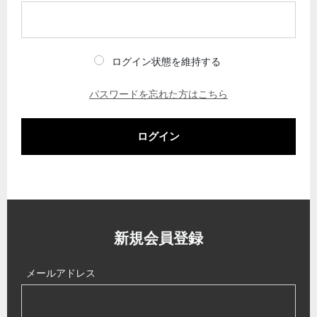
ログイン状態を維持する
パスワードを忘れた方はこちら
ログイン
新規会員登録
メールアドレス