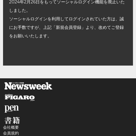
2024年2月26日をもってソーシャルログイン機能を廃止いた
しました。
ソーシャルログインを利用してログインされていた方は、誠
にお手数ですが、上記「新規会員登録」より、改めてご登録
をお願いいたします。
会社概要
会員規約