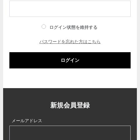
ログイン状態を維持する
パスワードを忘れた方はこちら
ログイン
新規会員登録
メールアドレス