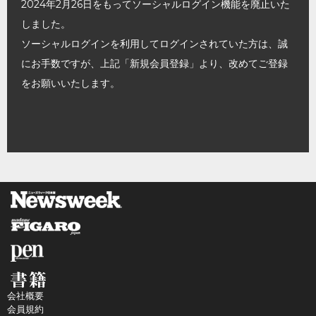
2024年2月26日をもってソーシャルログイン機能を廃止いた
しました。
ソーシャルログインを利用してログインされていた方は、誠
にお手数ですが、上記「新規会員登録」より、改めてご登録
をお願いいたします。
会社概要
会員規約