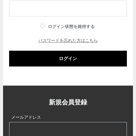
ログイン状態を維持する
パスワードを忘れた方はこちら
ログイン
新規会員登録
メールアドレス