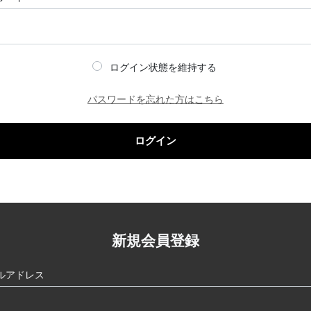
ログイン状態を維持する
パスワードを忘れた方はこちら
ログイン
新規会員登録
ルアドレス