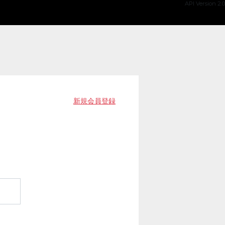
API Version 2.0
新規会員登録