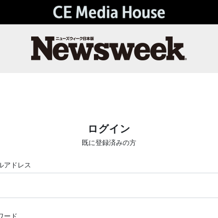
ログイン
既に登録済みの方
ルアドレス
ワード