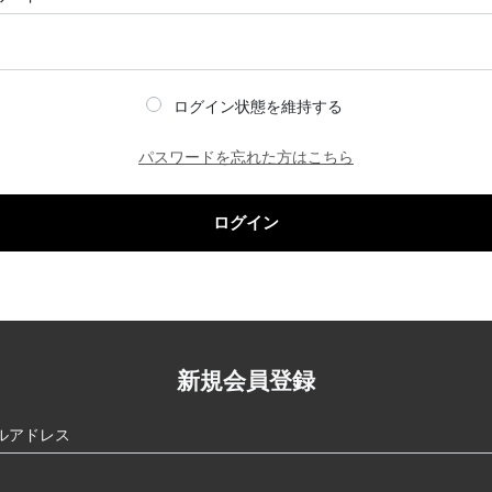
ログイン状態を維持する
パスワードを忘れた方はこちら
ログイン
新規会員登録
ルアドレス