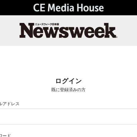
ログイン
既に登録済みの方
ルアドレス
ワード