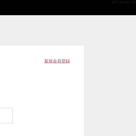
API Version 2.0
新規会員登録