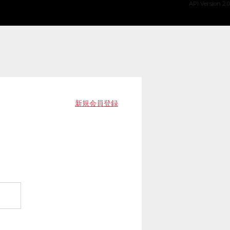
API Version 2.0
新規会員登録