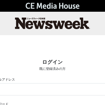
ログイン
既に登録済みの方
ルアドレス
ワード