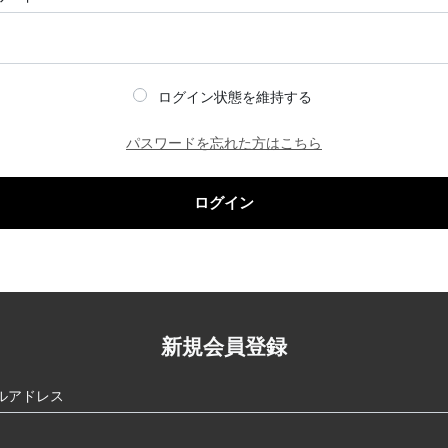
ログイン状態を維持する
パスワードを忘れた方はこちら
ログイン
新規会員登録
ルアドレス