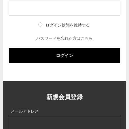
ログイン状態を維持する
パスワードを忘れた方はこちら
ログイン
新規会員登録
メールアドレス