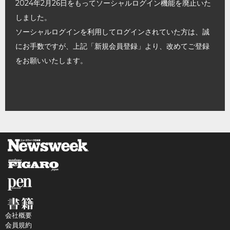
2024年2月26日をもってソーシャルログイン機能を廃止いた
しました。
ソーシャルログインを利用してログインされていた方は、誠
にお手数ですが、上記「新規会員登録」より、改めてご登録
をお願いいたします。
会社概要
会員規約