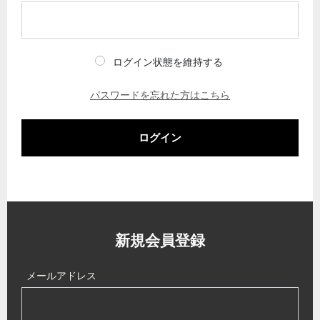
ログイン状態を維持する
パスワードを忘れた方はこちら
ログイン
新規会員登録
メールアドレス