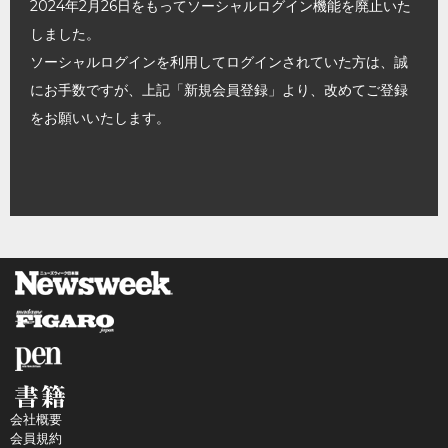
2024年2月26日をもってソーシャルログイン機能を廃止いた
しました。
ソーシャルログインを利用してログインされていた方は、誠
にお手数ですが、上記「新規会員登録」より、改めてご登録
をお願いいたします。
会社概要
会員規約