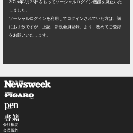
2024年2月26日をもってソーシャルログイン機能を廃止いた
しました。
ソーシャルログインを利用してログインされていた方は、誠
にお手数ですが、上記「新規会員登録」より、改めてご登録
をお願いいたします。
会社概要
会員規約