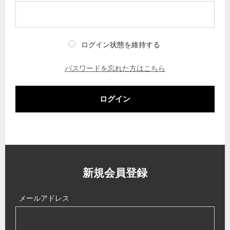
ログイン状態を維持する
パスワードを忘れた方はこちら
ログイン
新規会員登録
メールアドレス