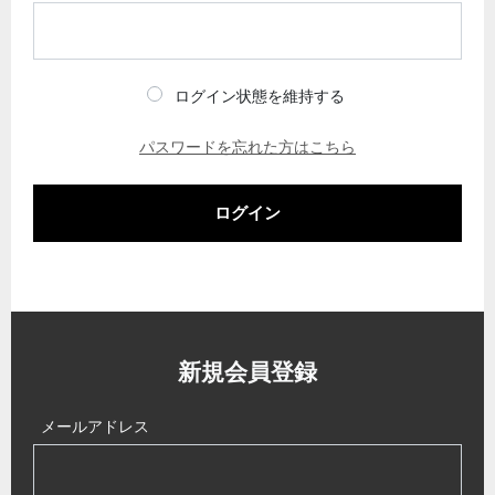
ログイン状態を維持する
パスワードを忘れた方はこちら
ログイン
新規会員登録
メールアドレス