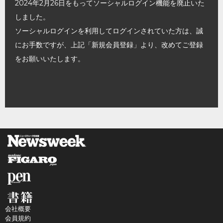
2024年2月26日をもってソーシャルログイン機能を廃止いた
しました。
ソーシャルログインを利用してログインされていた方は、誠
にお手数ですが、上記「新規会員登録」より、改めてご登録
をお願いいたします。
会社概要
会員規約