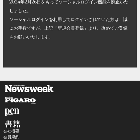
2024年2月26日をもってソーシャルログイン機能を廃止いた
しました。
ソーシャルログインを利用してログインされていた方は、誠
にお手数ですが、上記「新規会員登録」より、改めてご登録
をお願いいたします。
会社概要
会員規約