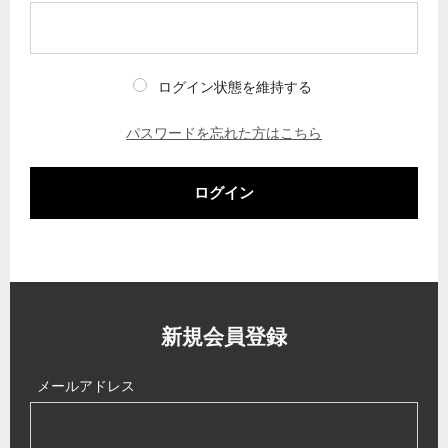
ログイン状態を維持する
パスワードを忘れた方はこちら
ログイン
新規会員登録
メールアドレス