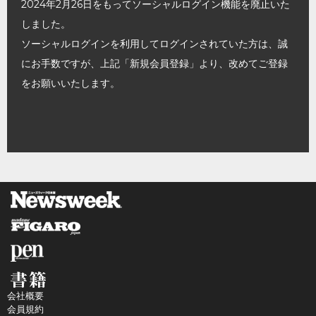
2024年2月26日をもってソーシャルログイン機能を廃止いた
しました。
ソーシャルログインを利用してログインされていた方は、誠
にお手数ですが、上記「新規会員登録」より、改めてご登録
をお願いいたします。
会社概要
会員規約