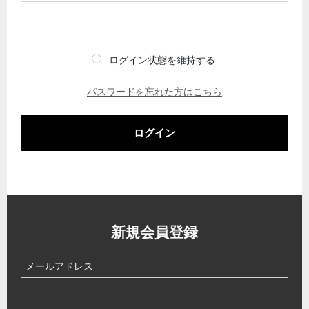
ログイン状態を維持する
パスワードを忘れた方はこちら
ログイン
新規会員登録
メールアドレス