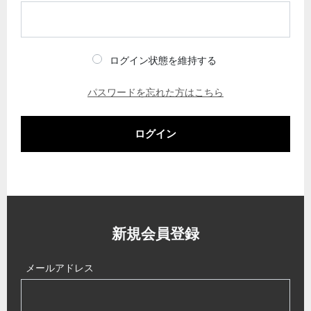
ログイン状態を維持する
パスワードを忘れた方はこちら
ログイン
新規会員登録
メールアドレス