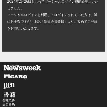
2024年2月26日をもってソーシャルログイン機能を廃止いた
しました。
ソーシャルログインを利用してログインされていた方は、誠
にお手数ですが、上記「新規会員登録」より、改めてご登録
をお願いいたします。
会社概要
会員規約