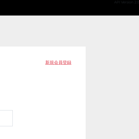
API Version 2.0
新規会員登録