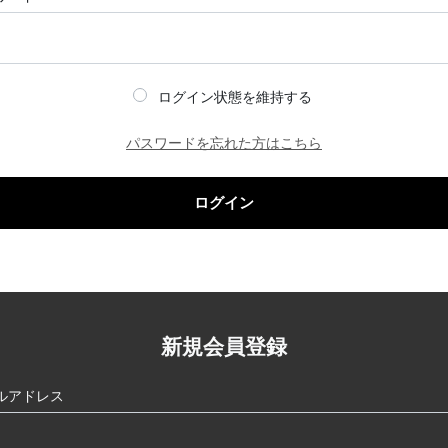
ログイン状態を維持する
パスワードを忘れた方はこちら
ログイン
新規会員登録
ルアドレス