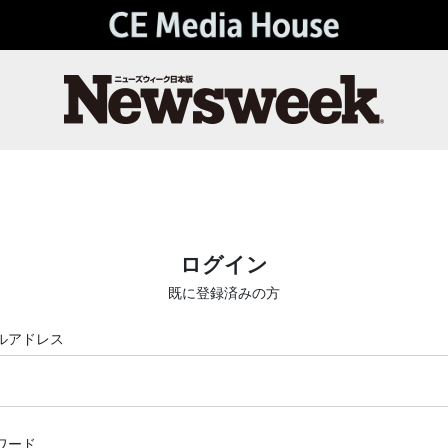
ログイン
既に登録済みの方
ルアドレス
ワード