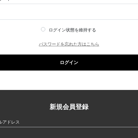
ログイン状態を維持する
パスワードを忘れた方はこちら
ログイン
新規会員登録
ルアドレス