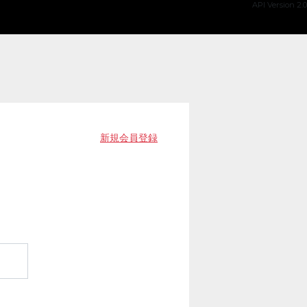
API Version 2.0
新規会員登録