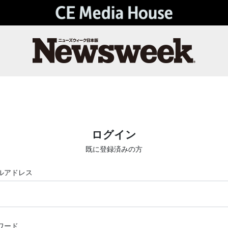
ログイン
既に登録済みの方
ルアドレス
ワード