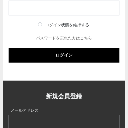
ログイン状態を維持する
パスワードを忘れた方はこちら
ログイン
新規会員登録
メールアドレス