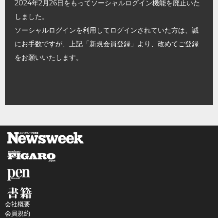
2024年2月26日をもってソーシャルログイン機能を廃止いた
しました。
ソーシャルログインを利用してログインされていた方は、誠
にお手数ですが、上記「新規会員登録」より、改めてご登録
をお願いいたします。
会社概要
会員規約