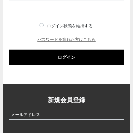
ログイン状態を維持する
パスワードを忘れた方はこちら
ログイン
新規会員登録
メールアドレス