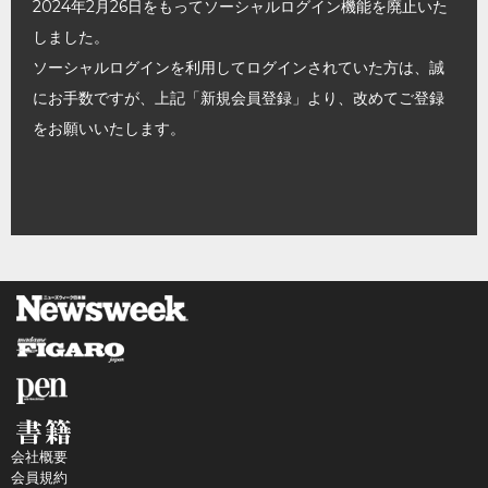
2024年2月26日をもってソーシャルログイン機能を廃止いた
しました。
ソーシャルログインを利用してログインされていた方は、誠
にお手数ですが、上記「新規会員登録」より、改めてご登録
をお願いいたします。
会社概要
会員規約