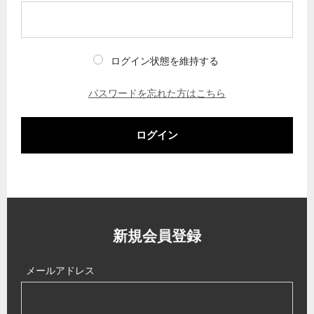
ログイン状態を維持する
パスワードを忘れた方はこちら
ログイン
新規会員登録
メールアドレス