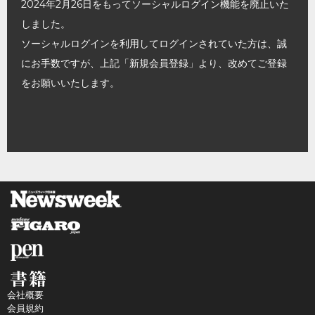
2024年2月26日をもってソーシャルログイン機能を廃止いた
しました。
ソーシャルログインを利用してログインされていた方は、誠
にお手数ですが、上記「新規会員登録」より、改めてご登録
をお願いいたします。
会社概要
会員規約