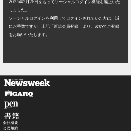
2024年2月26日をもってソーシャルログイン機能を廃止いた
しました。
ソーシャルログインを利用してログインされていた方は、誠
にお手数ですが、上記「新規会員登録」より、改めてご登録
をお願いいたします。
会社概要
会員規約