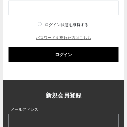
ログイン状態を維持する
パスワードを忘れた方はこちら
ログイン
新規会員登録
メールアドレス