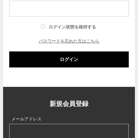
ログイン状態を維持する
パスワードを忘れた方はこちら
ログイン
新規会員登録
メールアドレス