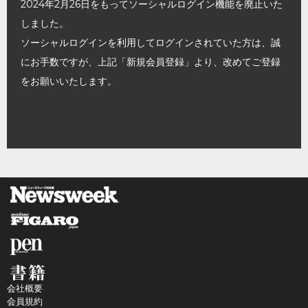
2024年2月26日をもってソーシャルログイン機能を廃止いた
しました。
ソーシャルログインを利用してログインされていた方は、誠
にお手数ですが、上記「新規会員登録」より、改めてご登録
をお願いいたします。
会社概要
会員規約