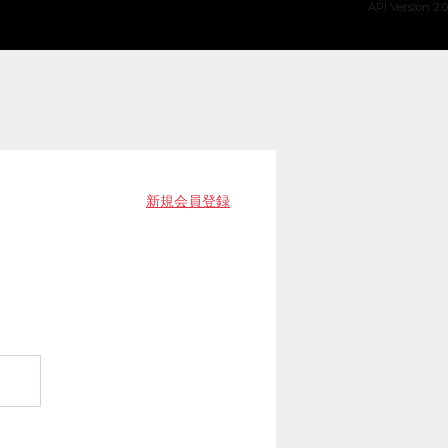
API Version 2.0
新規会員登録