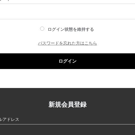
ログイン状態を維持する
パスワードを忘れた方はこちら
ログイン
新規会員登録
ルアドレス