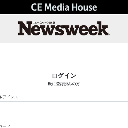
ログイン
既に登録済みの方
ルアドレス
ワード