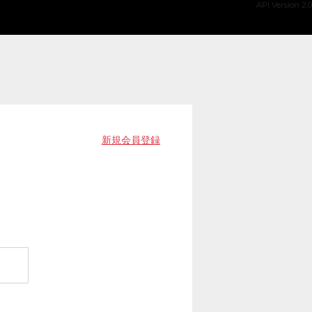
API Version 2.0
新規会員登録