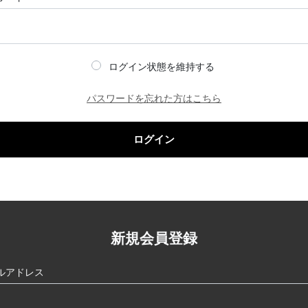
ログイン状態を維持する
パスワードを忘れた方はこちら
ログイン
新規会員登録
ルアドレス