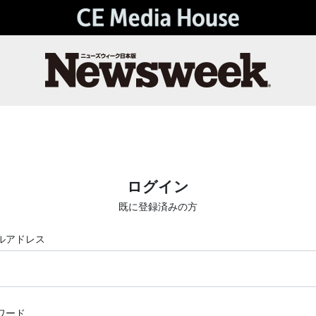
ログイン
既に登録済みの方
ルアドレス
ワード