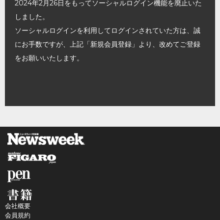
2024年2月26日をもってソーシャルログイン機能を廃止いた
しました。
ソーシャルログインを利用してログインされていた方は、誠
にお手数ですが、上記「新規会員登録」より、改めてご登録
をお願いいたします。
会社概要
会員規約