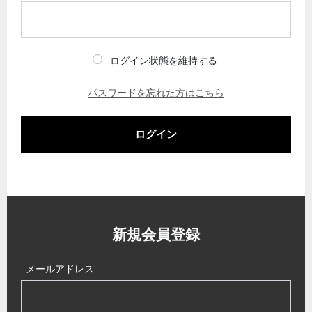
ログイン状態を維持する
パスワードを忘れた方はこちら
ログイン
新規会員登録
メールアドレス