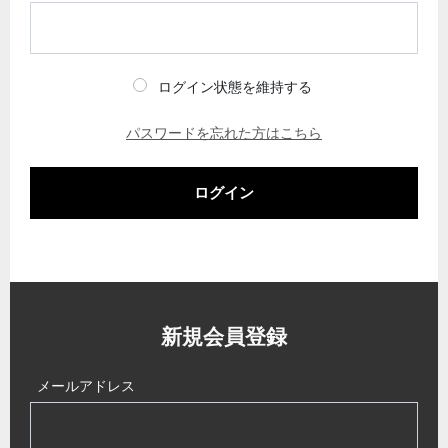
ログイン状態を維持する
パスワードを忘れた方はこちら
ログイン
新規会員登録
メールアドレス