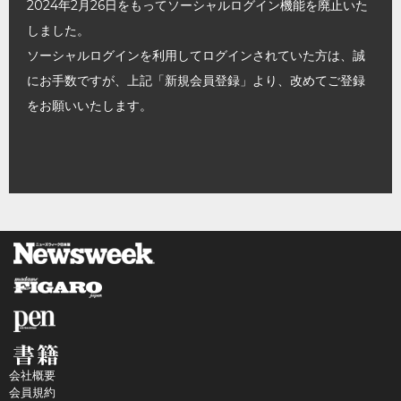
2024年2月26日をもってソーシャルログイン機能を廃止いた
しました。
ソーシャルログインを利用してログインされていた方は、誠
にお手数ですが、上記「新規会員登録」より、改めてご登録
をお願いいたします。
会社概要
会員規約