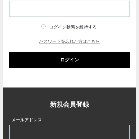
ログイン状態を維持する
パスワードを忘れた方はこちら
ログイン
新規会員登録
メールアドレス