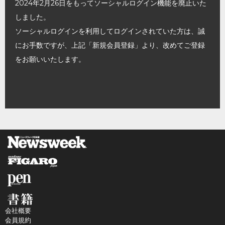
2024年2月26日をもってソーシャルログイン機能を廃止いた
しました。
ソーシャルログインを利用してログインされていた方は、誠
にお手数ですが、上記「新規会員登録」より、改めてご登録
をお願いいたします。
会社概要
会員規約