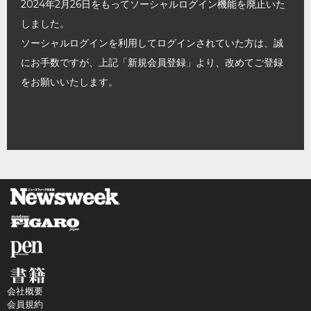
2024年2月26日をもってソーシャルログイン機能を廃止いた
しました。
ソーシャルログインを利用してログインされていた方は、誠
にお手数ですが、上記「新規会員登録」より、改めてご登録
をお願いいたします。
会社概要
会員規約