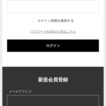
ログイン状態を維持する
パスワードを忘れた方はこちら
ログイン
新規会員登録
メールアドレス