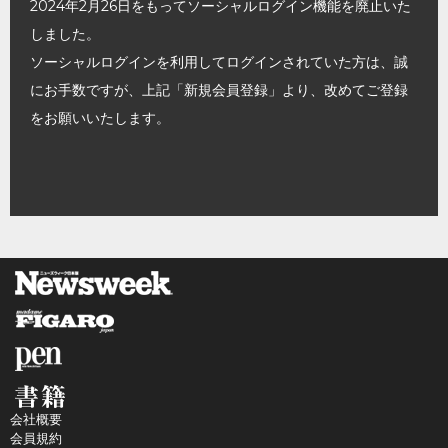
2024年2月26日をもってソーシャルログイン機能を廃止いた
しました。
ソーシャルログインを利用してログインされていた方は、誠
にお手数ですが、上記「新規会員登録」より、改めてご登録
をお願いいたします。
会社概要
会員規約