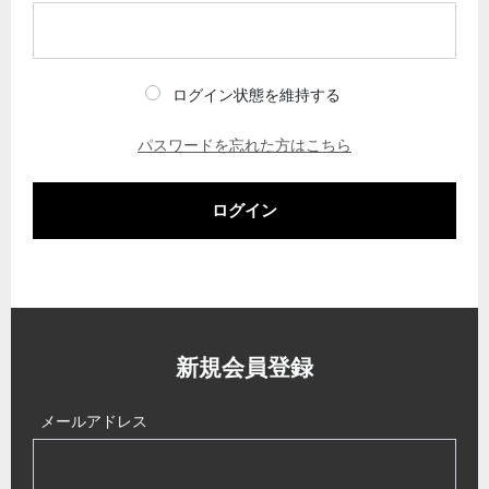
ログイン状態を維持する
パスワードを忘れた方はこちら
ログイン
新規会員登録
メールアドレス