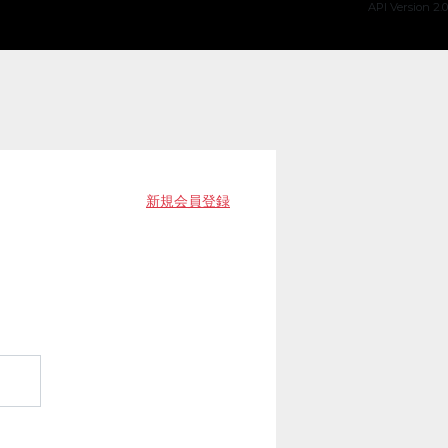
API Version 2.0
新規会員登録