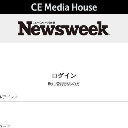
ログイン
既に登録済みの方
ルアドレス
ワード