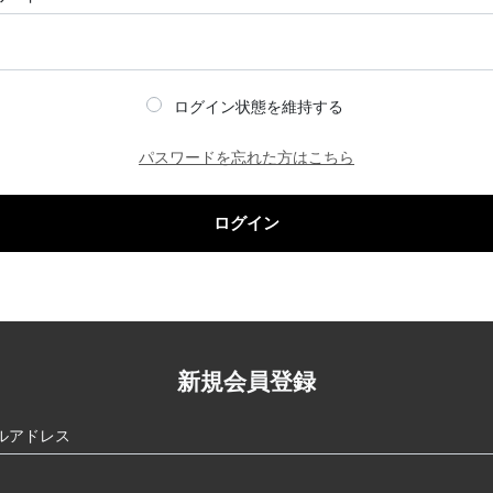
ログイン状態を維持する
パスワードを忘れた方はこちら
ログイン
新規会員登録
ルアドレス