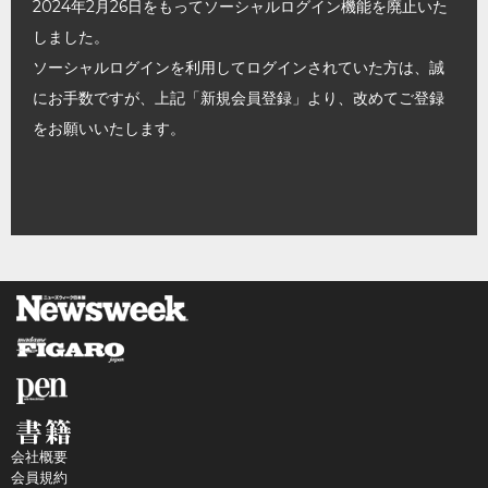
2024年2月26日をもってソーシャルログイン機能を廃止いた
しました。
ソーシャルログインを利用してログインされていた方は、誠
にお手数ですが、上記「新規会員登録」より、改めてご登録
をお願いいたします。
会社概要
会員規約