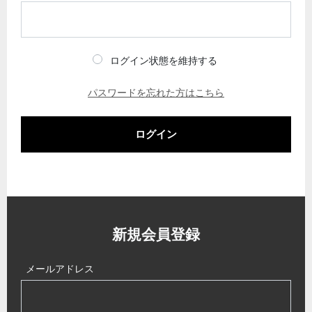
ログイン状態を維持する
パスワードを忘れた方はこちら
ログイン
新規会員登録
メールアドレス