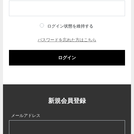
ログイン状態を維持する
パスワードを忘れた方はこちら
ログイン
新規会員登録
メールアドレス