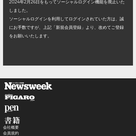
2024年2月26日をもってソーシャルログイン機能を廃止いた
しました。
ソーシャルログインを利用してログインされていた方は、誠
にお手数ですが、上記「新規会員登録」より、改めてご登録
をお願いいたします。
会社概要
会員規約