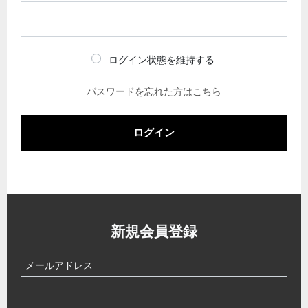
ログイン状態を維持する
パスワードを忘れた方はこちら
ログイン
新規会員登録
メールアドレス