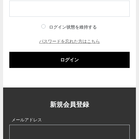
ログイン状態を維持する
パスワードを忘れた方はこちら
ログイン
新規会員登録
メールアドレス