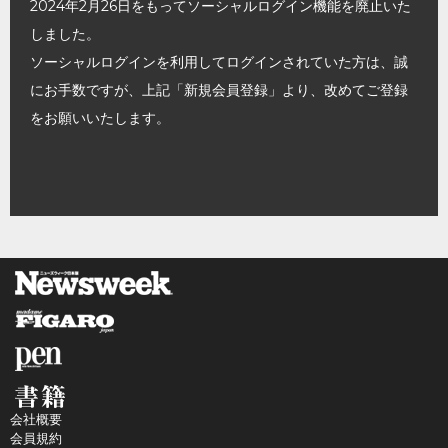
2024年2月26日をもってソーシャルログイン機能を廃止いた
しました。
ソーシャルログインを利用してログインされていた方は、誠
にお手数ですが、上記「新規会員登録」より、改めてご登録
をお願いいたします。
会社概要
会員規約