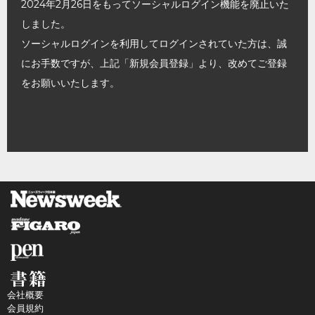
2024年2月26日をもってソーシャルログイン機能を廃止いた
しました。
ソーシャルログインを利用してログインされていた方は、誠
にお手数ですが、上記「新規会員登録」より、改めてご登録
をお願いいたします。
会社概要
会員規約