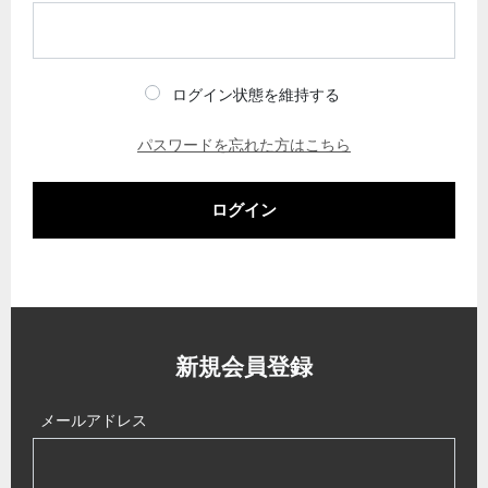
ログイン状態を維持する
パスワードを忘れた方はこちら
ログイン
新規会員登録
メールアドレス