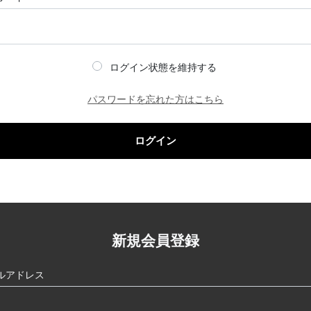
ログイン状態を維持する
パスワードを忘れた方はこちら
ログイン
新規会員登録
ルアドレス