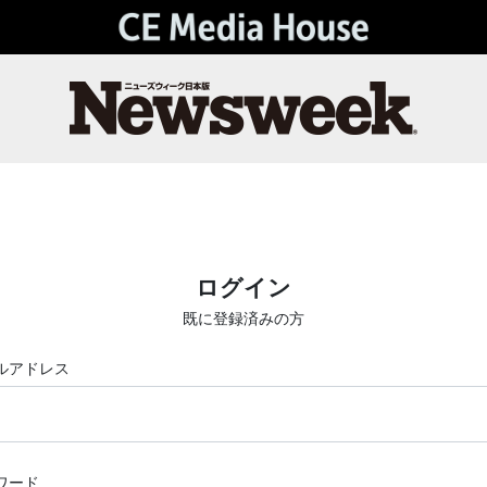
ログイン
既に登録済みの方
ルアドレス
ワード