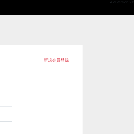
API Version 2.0
新規会員登録