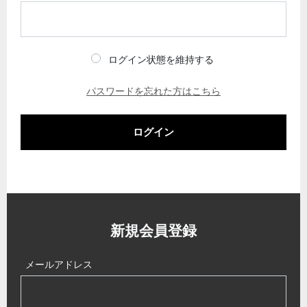
ログイン状態を維持する
パスワードを忘れた方はこちら
ログイン
新規会員登録
メールアドレス