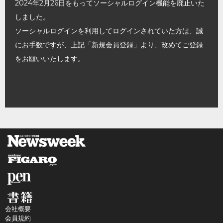
2024年2月26日をもってソーシャルログイン機能を廃止いた
しました。
ソーシャルログインを利用してログインされていた方は、誠
にお手数ですが、上記「新規会員登録」より、改めてご登録
をお願いいたします。
会社概要
会員規約